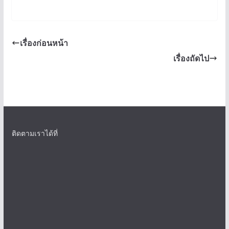
เรื่องก่อนหน้า
เรื่องถัดไป
ติดตามเราได้ที่