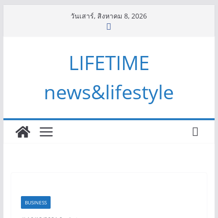
Skip
วันเสาร์, สิงหาคม 8, 2026
to
content
LIFETIME
news&lifestyle
BUSINESS