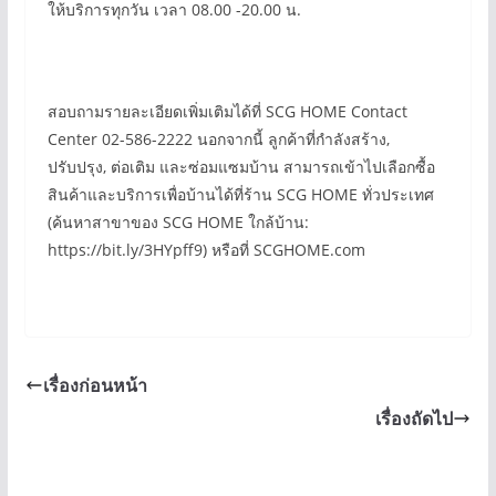
ให้บริการทุกวัน เวลา 08.00 -20.00 น.
สอบถามรายละเอียดเพิ่มเติมได้ที่ SCG HOME Contact
Center 02-586-2222 นอกจากนี้ ลูกค้าที่กำลังสร้าง,
ปรับปรุง, ต่อเติม และซ่อมแซมบ้าน สามารถเข้าไปเลือกซื้อ
สินค้าและบริการเพื่อบ้านได้ที่ร้าน SCG HOME ทั่วประเทศ
(ค้นหาสาขาของ SCG HOME ใกล้บ้าน:
https://bit.ly/3HYpff9) หรือที่ SCGHOME.com
เรื่องก่อนหน้า
เรื่องถัดไป