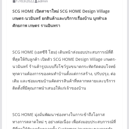
17/03/2022
admin
SCG HOME
เปิดสาขาใหม่ SCG HOME Design Village
เกษตร-นวมินทร์
ยกสินค้าและบริการเรื่องบ้าน บุกทำเล
ศักยภาพ เกษตร รามอินทรา
SCG HOME (เอสซีจี โฮม) เดินหน้าส่งมอบประสบการณ์ที่ดี
ที่สุดให้กับลูกค้า เปิดตัว SCG HOME Design Village เกษตร-
นวมินทร์ ร้านค้ารูปแบบกึ่งโชว์รูมขนาดกระทัดรัดตอบโจทย์
ทุกความต้องการของคนทำบ้านตั้งแต่การสร้าง, ปรับปรุง, ต่อ
เติม และซ่อมแซมบ้านคัดสรรสินค้าที่หลากหลายและบริการ
ติดตั้งที่มีคุณภาพนำเสนอให้แก่เจ้าของบ้าน
SCG HOME มุ่งมั่นพัฒนาช่องทางในการเข้าถึงโอกาส
ทางการตลาดใหม่ ๆ อย่างต่อเนื่อง เพื่อส่งมอบประสบการณ์ที่
ดีที่สุดให้กับลูกค้าตลอดทั้ง Customer Journey ของการทำ