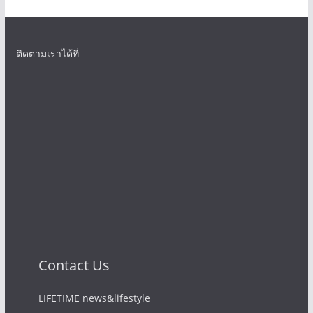
ติดตามเราได้ที่
Contact Us
LIFETIME news&lifestyle