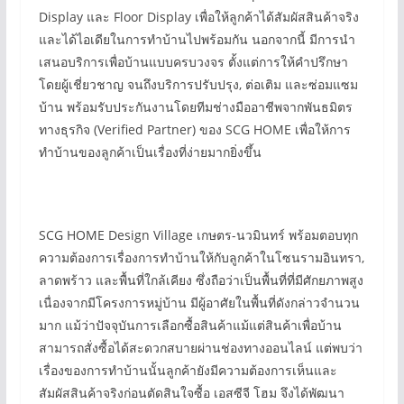
Display และ Floor Display เพื่อให้ลูกค้าได้สัมผัสสินค้าจริง
และได้ไอเดียในการทำบ้านไปพร้อมกัน นอกจากนี้ มีการนำ
เสนอบริการเพื่อบ้านแบบครบวงจร ตั้งแต่การให้คำปรึกษา
โดยผู้เชี่ยวชาญ จนถึงบริการปรับปรุง, ต่อเติม และซ่อมแซม
บ้าน พร้อมรับประกันงานโดยทีมช่างมืออาชีพจากพันธมิตร
ทางธุรกิจ (Verified Partner) ของ SCG HOME เพื่อให้การ
ทำบ้านของลูกค้าเป็นเรื่องที่ง่ายมากยิ่งขึ้น
SCG HOME Design Village เกษตร-นวมินทร์ พร้อมตอบทุก
ความต้องการเรื่องการทำบ้านให้กับลูกค้าในโซนรามอินทรา,
ลาดพร้าว และพื้นที่ใกล้เคียง ซึ่งถือว่าเป็นพื้นที่ที่มีศักยภาพสูง
เนื่องจากมีโครงการหมู่บ้าน มีผู้อาศัยในพื้นที่ดังกล่าวจำนวน
มาก แม้ว่าปัจจุบันการเลือกซื้อสินค้าแม้แต่สินค้าเพื่อบ้าน
สามารถสั่งซื้อได้สะดวกสบายผ่านช่องทางออนไลน์ แต่พบว่า
เรื่องของการทำบ้านนั้นลูกค้ายังมีความต้องการเห็นและ
สัมผัสสินค้าจริงก่อนตัดสินใจซื้อ เอสซีจี โฮม จึงได้พัฒนา