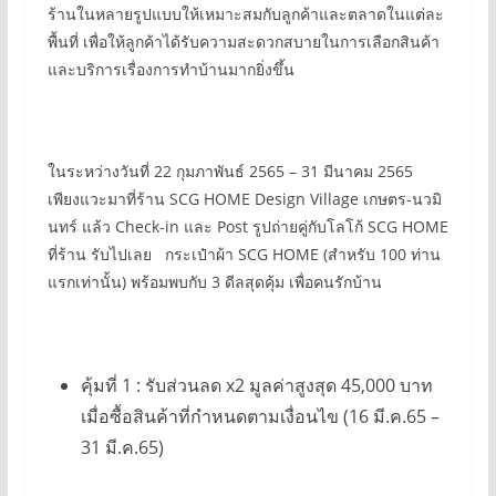
ร้านในหลายรูปแบบให้เหมาะสมกับลูกค้าและตลาดในแต่ละ
พื้นที่ เพื่อให้ลูกค้าได้รับความสะดวกสบายในการเลือกสินค้า
และบริการเรื่องการทำบ้านมากยิ่งขึ้น
ในระหว่างวันที่ 22 กุมภาพันธ์ 2565 – 31 มีนาคม 2565
เพียงแวะมาที่ร้าน SCG HOME Design Village เกษตร-นวมิ
นทร์ แล้ว Check-in และ Post รูปถ่ายคู่กับโลโก้ SCG HOME
ที่ร้าน รับไปเลย กระเป๋าผ้า SCG HOME (สำหรับ 100 ท่าน
แรกเท่านั้น) พร้อมพบกับ 3 ดีลสุดคุ้ม เพื่อคนรักบ้าน
คุ้มที่ 1 : รับส่วนลด x2 มูลค่าสูงสุด 45,000 บาท
เมื่อซื้อสินค้าที่กำหนดตามเงื่อนไข (16 มี.ค.65 –
31 มี.ค.65)