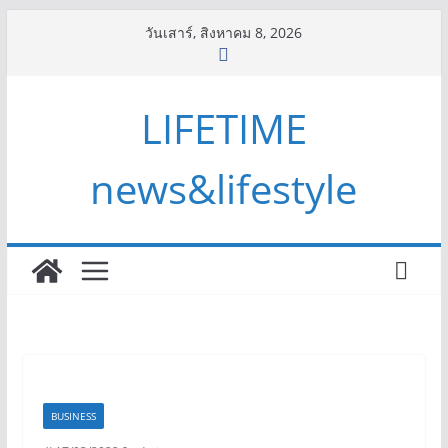
Skip
วันเสาร์, สิงหาคม 8, 2026
to
content
LIFETIME
news&lifestyle
BUSINESS