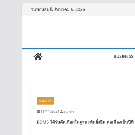
Skip
วันพฤหัสบดี, สิงหาคม 6, 2026
to
content
BUSINESS
SOCIETY
11/11/2021
admin
BDMS
ได้รับคัดเลือกในฐานะหุ้นยั่งยืน ต่อเนื่องเป็นปีที่