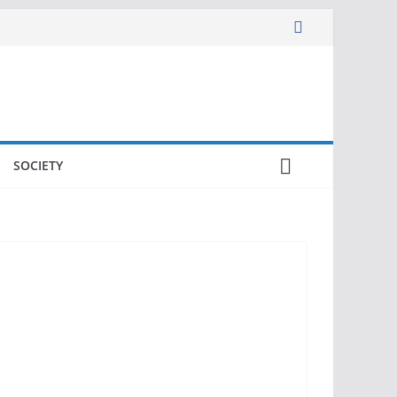
SOCIETY