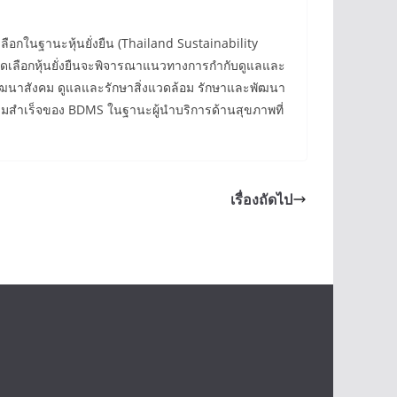
ลือกในฐานะหุ้นยั่งยืน (Thailand Sustainability
รคัดเลือกหุ้นยั่งยืนจะพิจารณาแนวทางการกำกับดูแลและ
พัฒนาสังคม ดูแลและรักษาสิ่งแวดล้อม รักษาและพัฒนา
ความสำเร็จของ BDMS ในฐานะผู้นำบริการด้านสุขภาพที่
เรื่องถัดไป