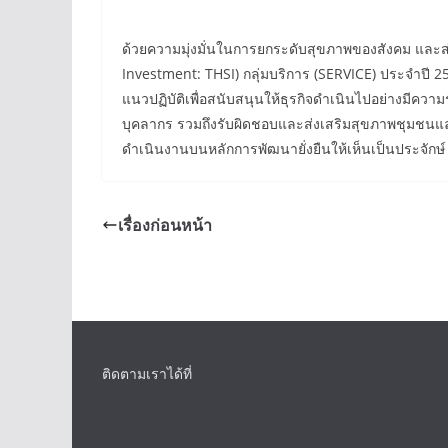
ด้วยความมุ่งมั่นในการยกระดับสุขภาพของสังคม และส่งมอ
Investment: THSI) กลุ่มบริการ (SERVICE) ประจำปี 2
แนวปฏิบัติเพื่อสนับสนุนให้ธุรกิจดำเนินไปอย่างมี
บุคลากร รวมถึงรับผิดชอบและส่งเสริมสุขภาพชุมชนและส
ดำเนินงานบนหลักการพัฒนายั่งยืนให้เห็นเป็นประจักษ์ แ
เรื่องก่อนหน้า
ติดตามเราได้ที่