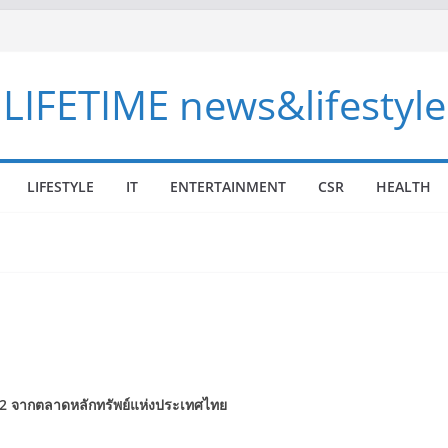
LIFETIME news&lifestyle
LIFESTYLE
IT
ENTERTAINMENT
CSR
HEALTH
2
จากตลาดหลักทรัพย์แห่งประเทศไทย