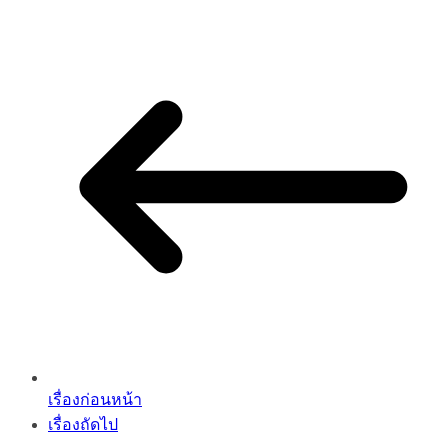
เรื่องก่อนหน้า
เรื่องถัดไป