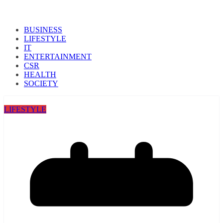
BUSINESS
LIFESTYLE
IT
ENTERTAINMENT
CSR
HEALTH
SOCIETY
LIFESTYLE