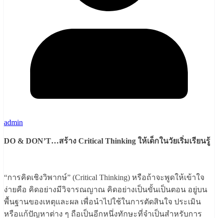
admin
DO & DON’T…
สร้าง
Critical Thinking
ให้เด็กในวัยเริ่มเรียนรู้
“การคิดเชิงวิพากษ์” (Critical Thinking) หรือถ้าจะพูดให้เข้าใจ
ง่ายคือ คิดอย่างมีวิจารณญาณ คิดอย่างเป็นขั้นเป็นตอน อยู่บน
พื้นฐานของเหตุและผล เพื่อนำไปใช้ในการตัดสินใจ ประเมิน
หรือแก้ปัญหาต่าง ๆ ถือเป็นอีกหนึ่งทักษะที่จำเป็นสำหรับการ