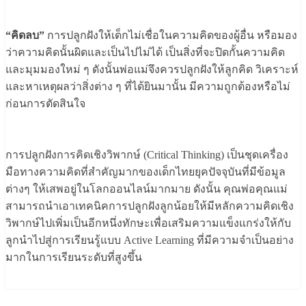
“คิดลบ”
การปลูกฝังให้เด็กไม่เชื่อในความคิดของผู้อื่น หรือมอง
ว่าความคิดนั้นผิดและเป็นไปไม่ได้ เป็นสิ่งที่จะปิดกั้นความคิด
และมุมมองใหม่ ๆ ดังนั้นพ่อแม่จึงควรปลูกฝังให้ลูกคิด วิเคราะห์
และหาเหตุผลว่าสิ่งต่าง ๆ ที่ได้ยินมานั้น มีความถูกต้องหรือไม่
ก่อนการตัดสินใจ
การปลูกฝังการคิดเชิงวิพากษ์ (Critical Thinking) เป็นชุดเครื่อง
มือทางความคิดที่สำคัญมากของเด็กไทยยุคปัจจุบันที่มีข้อมูล
ต่างๆ ให้เสพอยู่ในโลกออนไลน์มากมาย ดังนั้น คุณพ่อคุณแม่
สามารถนำเอาเทคนิคการปลูกฝังลูกน้อยให้มีหลักความคิดเชิง
วิพากษ์ไปเพิ่มเป็นอีกหนึ่งทักษะเพื่อเสริมความแข็งแกร่งให้กับ
ลูกนำไปสู่การเรียนรู้แบบ Active Learning ที่มีความจำเป็นอย่าง
มากในการเรียนระดับที่สูงขึ้น