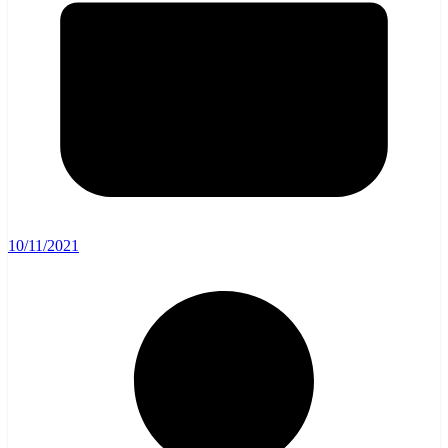
10/11/2021