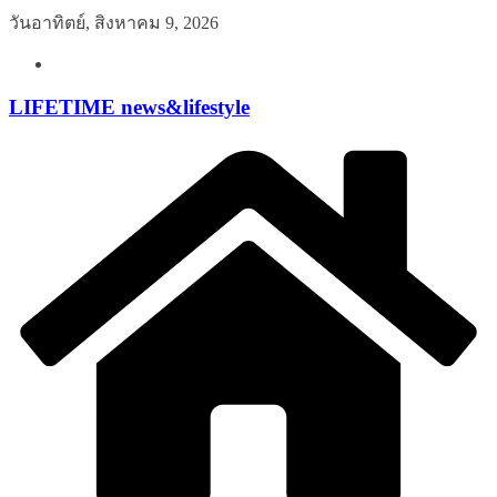
Skip
วันอาทิตย์, สิงหาคม 9, 2026
to
content
LIFETIME news&lifestyle