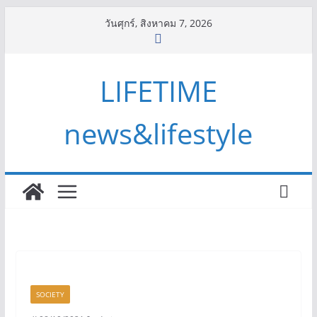
Skip
วันศุกร์, สิงหาคม 7, 2026
to
content
LIFETIME
news&lifestyle
SOCIETY