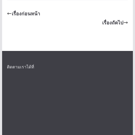
เรื่องก่อนหน้า
เรื่องถัดไป
ติดตามเราได้ที่