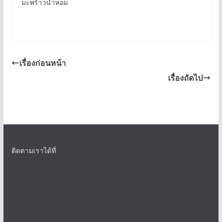
มะพร้าวน้ำหอม
เรื่องก่อนหน้า
เรื่องถัดไป
ติดตามเราได้ที่