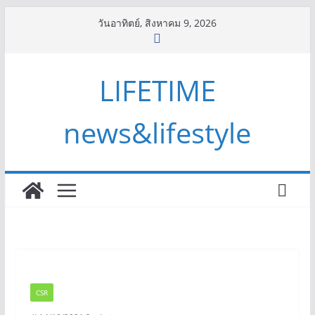
Skip
วันอาทิตย์, สิงหาคม 9, 2026
to
content
LIFETIME
news&lifestyle
CSR