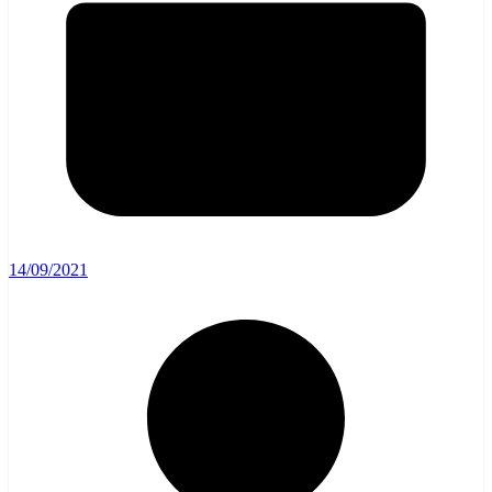
14/09/2021