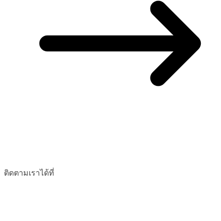
ติดตามเราได้ที่