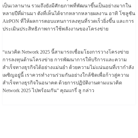
เป็นเวลานาน รวมถึงยังมีศักยภาพที่พัฒนาขึ้นเป็นอย่างมากใน
หลายปีที่ผ่านมา ดังที่เห็นได้จากหลากหลายผลงาน อาทิ โซลูชัน
AirPON ที่ให้ผลการตอบแทนการลงทุนที่รวดเร็วยิ่งขึ้น และการ
ประเมินประสิทธิภาพการใช้พลังงานของโครงข่าย
“แนวคิด Network 2025 นี้สามารถเชื่อมโยงการวางโครงข่าย
การลงทุนด้านโครงข่าย การพัฒนาการให้บริการและความ
สำเร็จทางธุรกิจได้อย่างแม่นยำ ด้วยความไม่แน่นอนที่เรากำลัง
เผชิญอยู่นี้ เราควรทำงานร่วมกันอย่างใกล้ชิดเพื่อก้าวสู่ความ
สำเร็จทางธุรกิจในอนาคต ด้วยการปฏิบัติงานตามแนวคิด
Network 2025 ไปพร้อมกัน” คุณแกรี่ ลู กล่าว