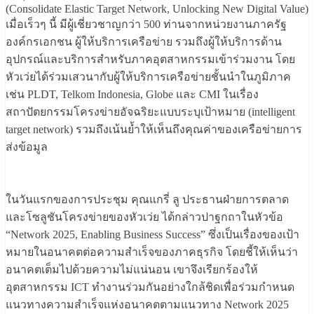
(Consolidate Elastic Target Network, Unlocking New Digital Value)
เมื่อเร็วๆ นี้ มีผู้เชี่ยวชาญกว่า 500 ท่านจากหน่วยงานภาครัฐ
องค์กรเอกชน ผู้ให้บริการเครือข่าย รวมถึงผู้ให้บริการด้าน
อุปกรณ์และบริการสำหรับภาคอุตสาหกรรมเข้าร่วมงาน โดย
หัวเว่ยได้ร่วมเสวนากับผู้ให้บริการเครือข่ายชั้นนำในภูมิภาค
เช่น PLDT, Telkom Indonesia, Globe และ CMI ในเรื่อง
สถาปัตยกรรมโครงข่ายอัจฉริยะแบบระบุเป้าหมาย (intelligent
target network) รวมถึงเน้นย้ำให้เห็นถึงคุณค่าของเครือข่ายการ
ส่งข้อมูล
ในวันแรกของการประชุม คุณแกรี่ ลู ประธานฝ่ายการตลาด
และโซลูชันโครงข่ายของหัวเว่ย ได้กล่าวปาฐกถาในหัวข้อ
“Network 2025, Enabling Business Success” ซึ่งเป็นเรื่องของเป้า
หมายในอนาคตต่อความสำเร็จของภาคธุรกิจ โดยชี้ให้เห็นว่า
อนาคตเต็มไปด้วยความไม่แน่นอน เขาจึงเรียกร้องให้
อุตสาหกรรม ICT ทำงานร่วมกันอย่างใกล้ชิดเพื่อร่วมกำหนด
แนวทางความสำเร็จแห่งอนาคตตามแนวทาง Network 2025