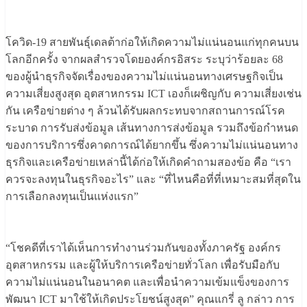
โควิด-19 สายพันธุ์เดลต้าก่อให้เกิดความไม่แน่นอนแก่ทุกคนบน
โลกอีกครั้ง จากผลสำรวจโดยองค์กรอิสระ ระบุว่าร้อยละ 68
ของผู้นำธุรกิจจัดเรื่องของความไม่แน่นอนทางเศรษฐกิจเป็น
ความเสี่ยงสูงสุด อุตสาหกรรม ICT เองก็เผชิญกับ ความเสี่ยงเช่น
กัน เครือข่ายต่าง ๆ ล้วนได้รับผลกระทบจากสถานการณ์โรค
ระบาด การรับส่งข้อมูล เส้นทางการส่งข้อมูล รวมถึงข้อกำหนด
ของการบริการซึ่งคาดการณ์ได้ยากขึ้น ซึ่งความไม่แน่นอนทาง
ธุรกิจและเครือข่ายเหล่านี้ได้ก่อให้เกิดคำถามสองข้อ คือ “เรา
ควรจะลงทุนในธุรกิจอะไร” และ “ที่ไหนคือที่ที่เหมาะสมที่สุดใน
การเลือกลงทุนเป็นแห่งแรก”
“โชคดีที่เราได้เห็นการทำงานร่วมกันของทั้งภาครัฐ องค์กร
อุตสาหกรรม และผู้ให้บริการเครือข่ายทั่วโลก เพื่อรับมือกับ
ความไม่แน่นอนในอนาคต และเพื่อนำความเข้มแข็งของการ
พัฒนา ICT มาใช้ให้เกิดประโยชน์สูงสุด” คุณแกรี่ ลู กล่าว การ