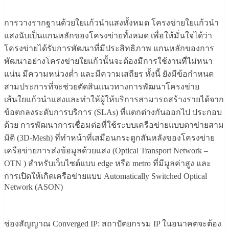
การวางรากฐานด้วยใยแก้วนำแสงทั้งหมด โครงข่ายใยแก้วนำ
แสงนับเป็นแกนหลักของโครงข่ายทั้งหมด เพื่อให้มั่นใจได้ว่า
โครงข่ายได้รับการพัฒนาที่มีประสิทธิภาพ แกนหลักของการ
พัฒนาอย่างโครงข่ายใยแก้วนั้นจะต้องมีการใช้งานที่ไม่หนา
แน่น มีความหน่วงต่ำ และมีความเสถียร ทั้งนี้ ยังมีข้อกำหนด
สามประการที่จะช่วยตัดสินแนวทางการพัฒนาโครงข่าย
เส้นใยแก้วนำแสงและทำให้ผู้ให้บริการสามารถสร้างรายได้จาก
ข้อตกลงระดับการบริการ (SLAs) ที่แตกต่างกันออกไป ประกอบ
ด้วย การพัฒนาการเชื่อมต่อที่ใช้ระบบเครือข่ายแบบตาข่ายสาม
มิติ (3D-Mesh) ที่ทำหน้าที่เสมือนกระดูกสันหลังของโครงข่าย
เครือข่ายการส่งข้อมูลด้วยแสง (Optical Transport Network –
OTN ) สำหรับเว็บไซต์แบบ edge หรือ metro ที่มีมูลค่าสูง และ
การเปิดให้เกิดเครือข่ายแบบ Automatically Switched Optical
Network (ASON)
ช่องสัญญาณ Converged IP: สถาปัตยกรรม IP ในอนาคตจะต้อง