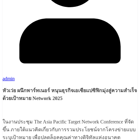
admin
หัวเว่ย ผนึกพาร์ทเนอร์ หนุนธุรกิจเอเชียแปซิฟิกมุ่งสู่ความสำเร็จ
ด้วยเป้าหมาย
Network
2025
ในงานประชุม The Asia Pacific Target Network Conference ที่จัด
ขึ้น ภายใต้แนวคิดเกี่ยวกับการรวมประโยชน์จากโครงข่ายแบบ
ระบุเป้าหมาย เพื่อปลดล็อคคุณค่าทางดิจิทัลแห่งอนาคต