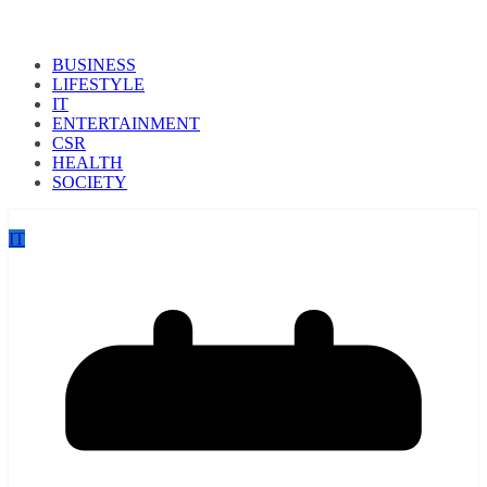
BUSINESS
LIFESTYLE
IT
ENTERTAINMENT
CSR
HEALTH
SOCIETY
IT