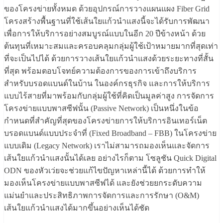
ของโครงข่ายทั้งหมด ด้วยอุปกรณ์การวางแผนแผง Fiber Grid
โครงสร้างพื้นฐานที่ใช้เส้นใยแก้วนำแสงนี้จะได้รับการพัฒนา
เพื่อการให้บริการอย่างสมบูรณ์แบบในอีก 20 ปีข้างหน้า ด้วย
ต้นทุนที่เหมาะสมและครอบคลุมกลุ่มผู้ใช้เป้าหมายมากที่สุดเท่า
ที่จะเป็นไปได้ ด้วยการวางเส้นใยแก้วนำแสงด้วยระยะทางที่สั้น
ที่สุด พร้อมตอบโจทย์ความต้องการของการเข้าถึงบริการ
สำหรับบรอดแบนด์ในบ้าน ในองค์กรธุรกิจ และการให้บริการ
แบบไร้สายที่มาพร้อมกับกลุ่มผู้ใช้ที่คิดเป็นมูลค่าสูง การจัดการ
โครงข่ายแบบพาสซีฟนั้น (Passive Network) เป็นหนึ่งในข้อ
กำหนดที่สำคัญที่สุดของโครงข่ายการให้บริการอินเทอร์เน็ต
บรอดแบนด์แบบประจำที่ (Fixed Broadband – FBB) ในโครงข่าย
แบบเดิม (Legacy Network) เราไม่สามารถมองเห็นและจัดการ
เส้นใยแก้วนำแสงนั้นได้เลย อย่างไรก็ตาม โซลูชัน Quick Digital
ODN ของหัวเว่ยจะช่วยแก้ไขปัญหาเหล่านี้ได้ ด้วยการทำให้
มองเห็นโครงข่ายแบบพาสซีฟได้ และยังช่วยยกระดับความ
แม่นยำและประสิทธิภาพการจัดการและการรักษา (O&M)
เส้นใยแก้วนำแสงได้มากขึ้นอย่างเห็นได้ชัด