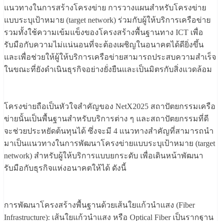
แนวทางในการสร้างโครงข่าย การวางแผนสำหรับโครงข่าย
แบบระบุเป้าหมาย (target network) ร่วมกับผู้ให้บริการเครือข่าย
รวมทั้งใช้ความเข้มแข็งของโครงสร้างพื้นฐานทาง ICT เพื่อ
รับมือกับความไม่แน่นอนที่จะต้องเผชิญในอนาคตได้ดียิ่งขึ้น
และเพื่อช่วยให้ผู้ให้บริการเครือข่ายสามารถประสบความสำเร็จ
ในขณะที่ยังดำเนินธุรกิจอย่างยั่งยืนและเป็นมิตรกับสิ่งแวดล้อม
โครงข่ายถือเป็นหัวใจสำคัญของ NetX2025 สถาปัตยกรรมเครือ
ข่ายนั้นเป็นพื้นฐานสำหรับบริการต่าง ๆ และสถาปัตยกรรมที่ดี
จะช่วยประหยัดต้นทุนได้ ซึ่งจะมี 4 แนวทางสำคัญที่สามารถนำ
มาเป็นแนวทางในการพัฒนาโครงข่ายแบบระบุเป้าหมาย (target
network) สำหรับผู้ให้บริการแบบยกระดับ เพื่อเดินหน้าพัฒนา
รับมือกับธุรกิจแห่งอนาคตให้ได้ ดังนี้
การพัฒนาโครงสร้างพื้นฐานด้วยเส้นใยแก้วนำแสง (Fiber
Infrastructure): เส้นใยแก้วนำแสง หรือ Optical Fiber เป็นรากฐาน