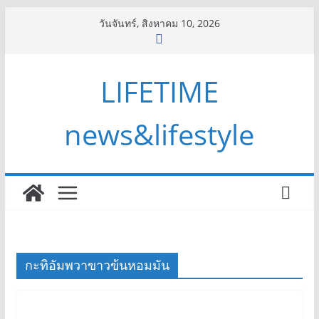
Skip
วันจันทร์, สิงหาคม 10, 2026
to
content
LIFETIME
news&lifestyle
กะทิอัมพวาขาวข้นหอมมัน