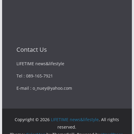
Contact Us
LIFETIME news&lifestyle
Tel : 089-165-7921
E-mail : o_nuey@yahoo.com
Copyright © 2026
LIFETIME news&lifestyle
. All rights
reserved.