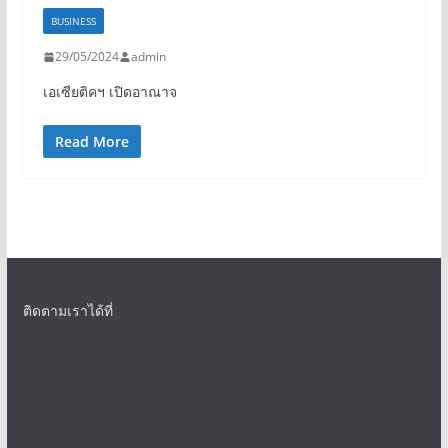
BUSINESS
29/05/2024
admin
เอเซียติคฯ เปิดอาณาจ
Read More
ติดตามเราได้ที่