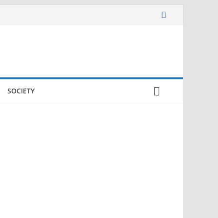
SOCIETY