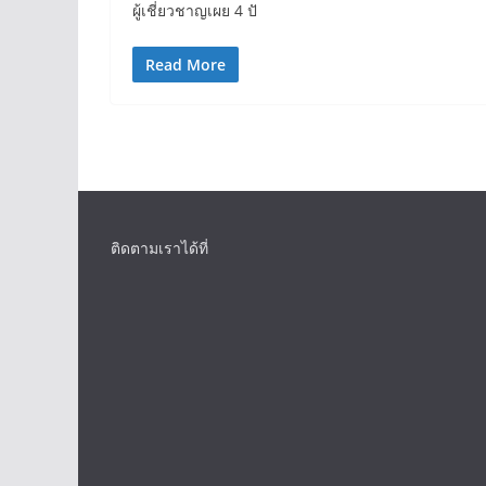
ผู้เชี่ยวชาญเผย 4 ปั
Read More
ติดตามเราได้ที่