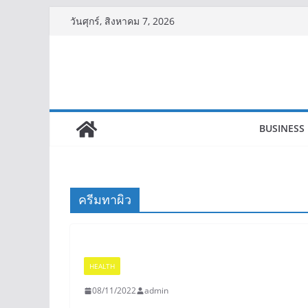
Skip
วันศุกร์, สิงหาคม 7, 2026
to
content
BUSINESS
ครีมทาผิว
HEALTH
08/11/2022
admin