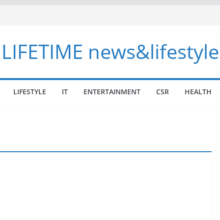
LIFETIME news&lifestyle
LIFESTYLE
IT
ENTERTAINMENT
CSR
HEALTH