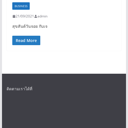
BUSINESS
21/09/2021
admin
สุขสันต์วันจอย กับเจ
Read More
ติดตามเราได้ที่