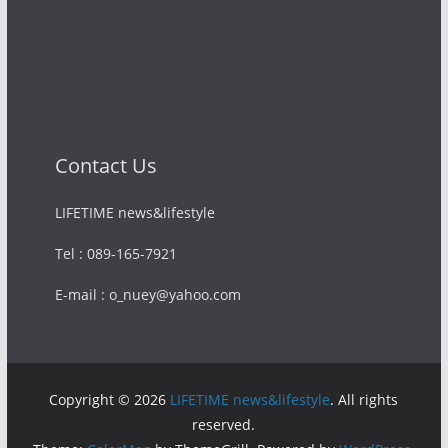
Contact Us
LIFETIME news&lifestyle
Tel : 089-165-7921
E-mail : o_nuey@yahoo.com
Copyright © 2026
LIFETIME news&lifestyle
. All rights
reserved.