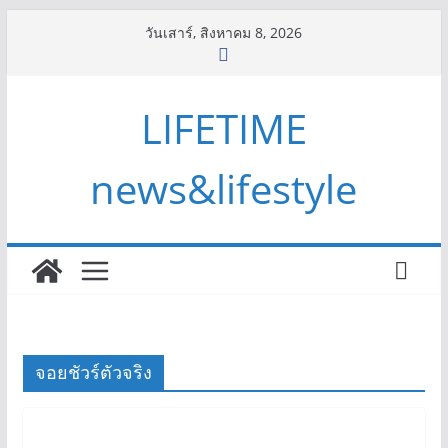
Skip
วันเสาร์, สิงหาคม 8, 2026
to
content
LIFETIME
news&lifestyle
จอยชัวร์ตัวจริง