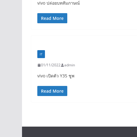
vivo ปล่อยบทสัมภาษณ์
Read More
IT
01/11/2022
admin
vivo เปิดตัว Y35 ชูพ
Read More