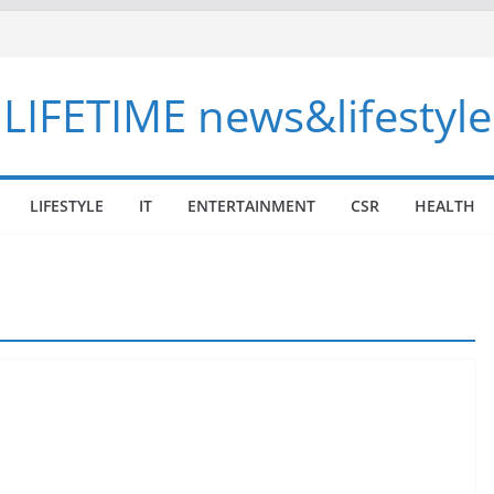
LIFETIME news&lifestyle
LIFESTYLE
IT
ENTERTAINMENT
CSR
HEALTH