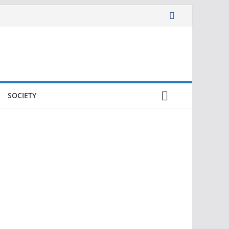
SOCIETY