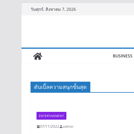
Skip
วันศุกร์, สิงหาคม 7, 2026
to
content
BUSINESS
ดับเบิ้ลความสนุกขั้นสุด
ENTERTAINMENT
07/11/2022
admin