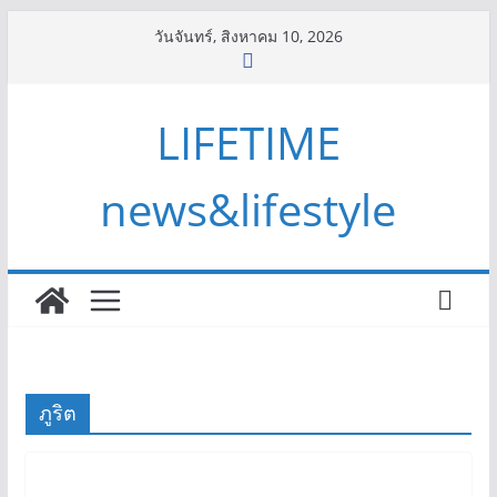
Skip
วันจันทร์, สิงหาคม 10, 2026
to
content
LIFETIME
news&lifestyle
ภูริต