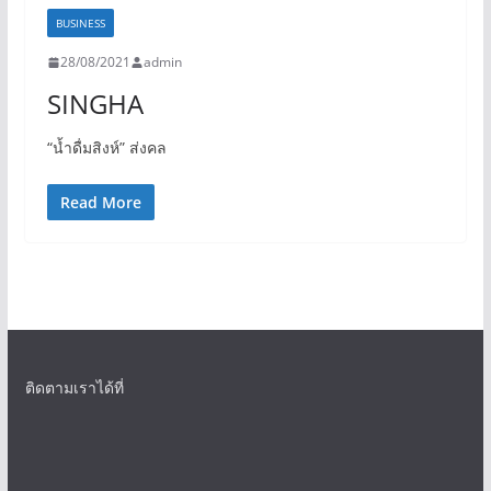
BUSINESS
28/08/2021
admin
SINGHA
“น้ำดื่มสิงห์” ส่งคล
Read More
ติดตามเราได้ที่