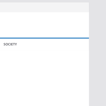
SOCIETY