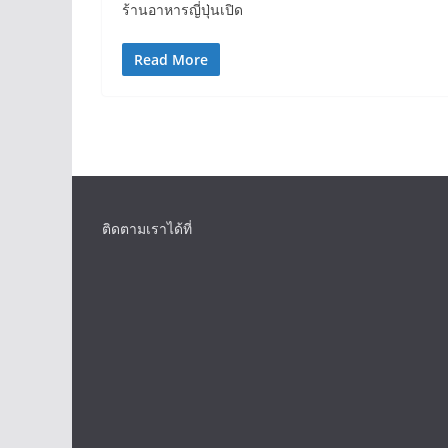
ร้านอาหารญี่ปุ่นเปิด
Read More
ติดตามเราได้ที่