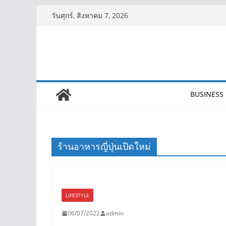
Skip
วันศุกร์, สิงหาคม 7, 2026
to
content
BUSINESS
ร้านอาหารญี่ปุ่นเปิดใหม่
LIFESTYLE
06/07/2022
admin