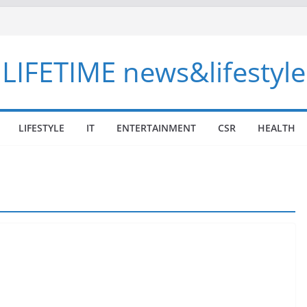
LIFETIME news&lifestyle
LIFESTYLE
IT
ENTERTAINMENT
CSR
HEALTH