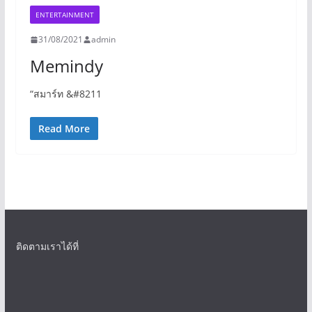
ENTERTAINMENT
31/08/2021
admin
Memindy
“สมาร์ท &#8211
Read More
ติดตามเราได้ที่