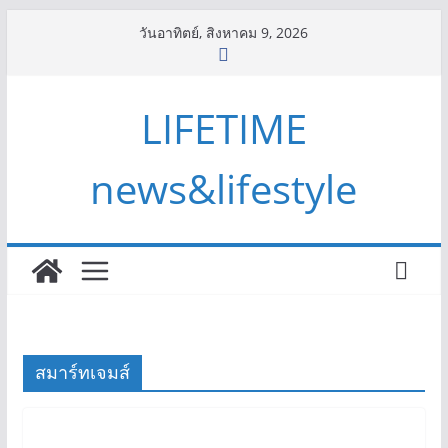
Skip
วันอาทิตย์, สิงหาคม 9, 2026
to
content
LIFETIME
news&lifestyle
สมาร์ทเจมส์