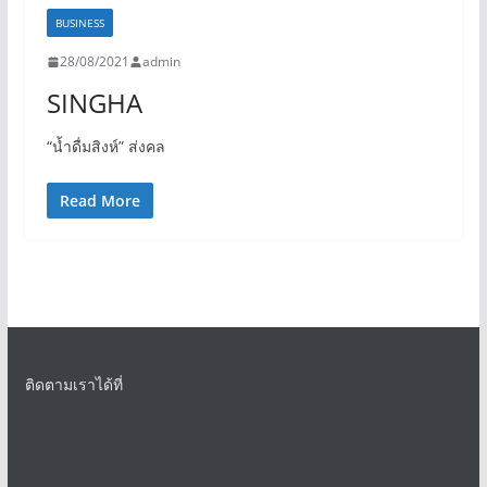
BUSINESS
28/08/2021
admin
SINGHA
“น้ำดื่มสิงห์” ส่งคล
Read More
ติดตามเราได้ที่