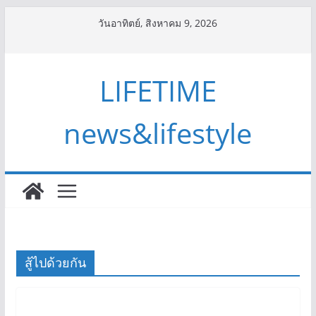
Skip
วันอาทิตย์, สิงหาคม 9, 2026
to
content
LIFETIME
news&lifestyle
สู้ไปด้วยกัน