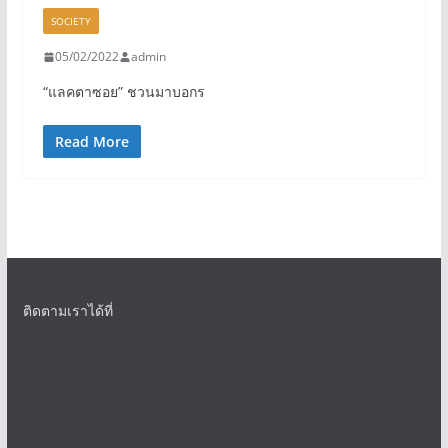
SOCIETY
05/02/2022
admin
“แลคตาซอย” ชวนมาบอกร
Read More
ติดตามเราได้ที่