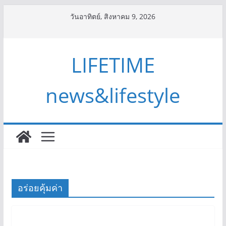
Skip
วันอาทิตย์, สิงหาคม 9, 2026
to
content
LIFETIME
news&lifestyle
อร่อยคุ้มค่า