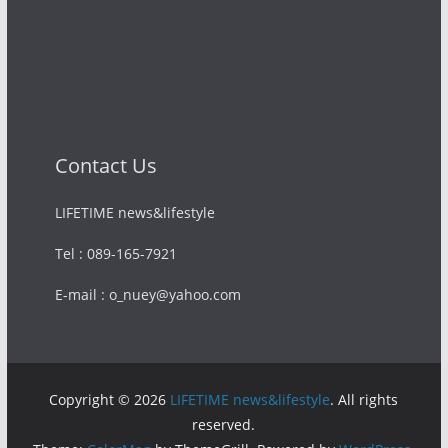
Contact Us
LIFETIME news&lifestyle
Tel : 089-165-7921
E-mail : o_nuey@yahoo.com
Copyright © 2026
LIFETIME news&lifestyle
. All rights
reserved.