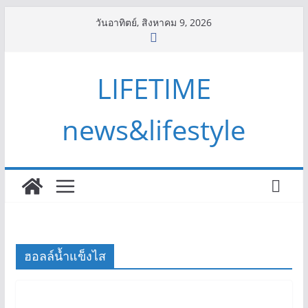
Skip
วันอาทิตย์, สิงหาคม 9, 2026
to
content
LIFETIME
news&lifestyle
ฮอลล์น้ำแข็งไส