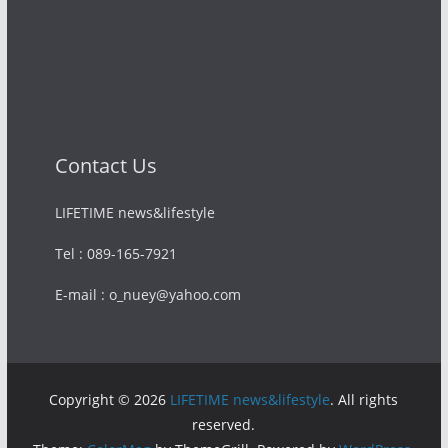
Contact Us
LIFETIME news&lifestyle
Tel : 089-165-7921
E-mail : o_nuey@yahoo.com
Copyright © 2026
LIFETIME news&lifestyle
. All rights
reserved.