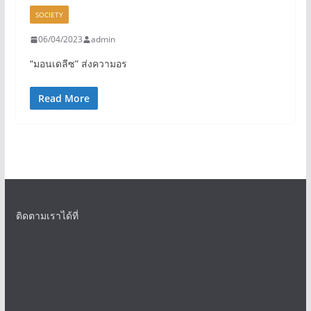
SOCIETY
06/04/2023
admin
“มอนเดลีซ” ส่งความอร
Read More
ติดตามเราได้ที่