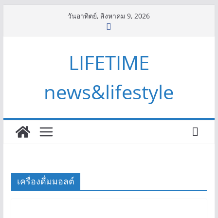
Skip
วันอาทิตย์, สิงหาคม 9, 2026
to
content
LIFETIME
news&lifestyle
เครื่องดื่มมอลต์