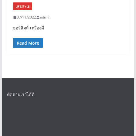
LIFESTYLE
07/11/2022
admin
ฮอร์ลิคส์ เครื่องดื่
Read More
ติดตามเราได้ที่