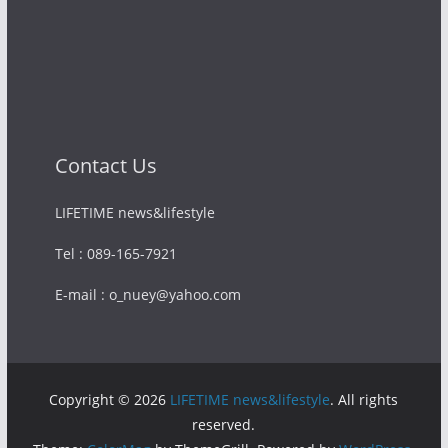
Contact Us
LIFETIME news&lifestyle
Tel : 089-165-7921
E-mail : o_nuey@yahoo.com
Copyright © 2026
LIFETIME news&lifestyle
. All rights
reserved.