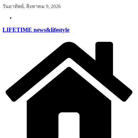
Skip
วันอาทิตย์, สิงหาคม 9, 2026
to
content
LIFETIME news&lifestyle