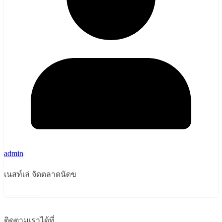
admin
เนสท์เล่ จัดตลาดนัดข
Read More
ติดตามเราได้ที่