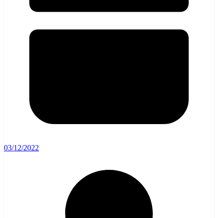
03/12/2022