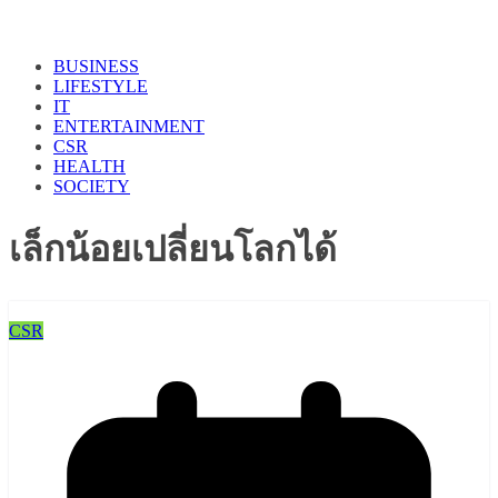
BUSINESS
LIFESTYLE
IT
ENTERTAINMENT
CSR
HEALTH
SOCIETY
เล็กน้อยเปลี่ยนโลกได้
CSR