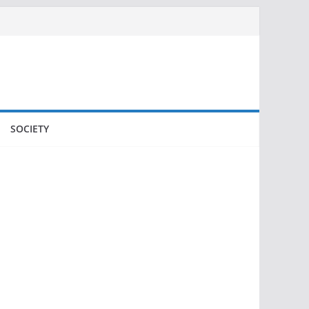
SOCIETY