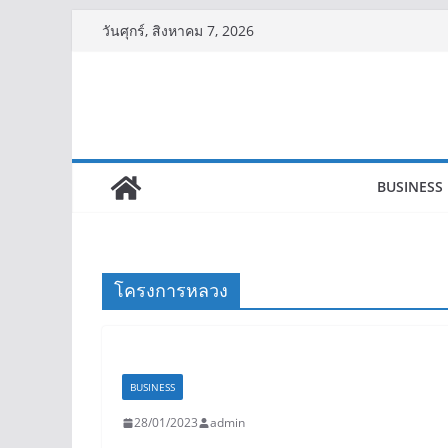
Skip
วันศุกร์, สิงหาคม 7, 2026
to
content
BUSINESS
โครงการหลวง
BUSINESS
28/01/2023
admin