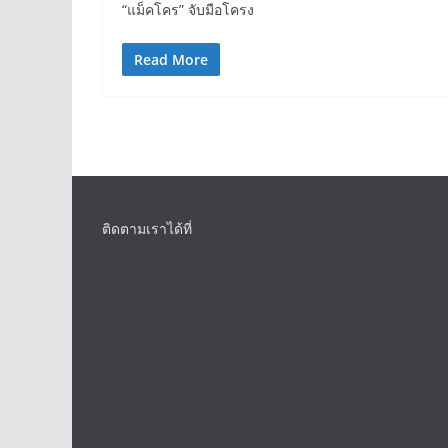
“แม็คโคร” จับมือโครง
Read More
ติดตามเราได้ที่