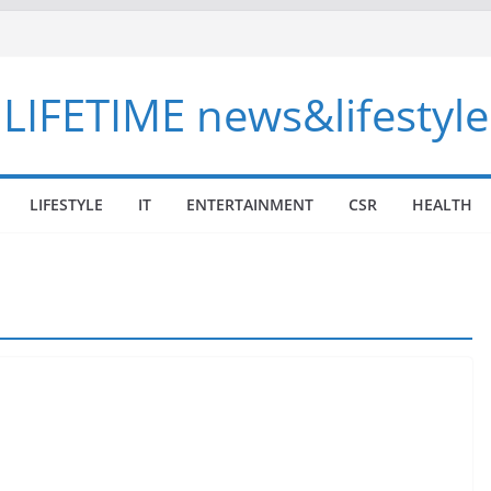
LIFETIME news&lifestyle
LIFESTYLE
IT
ENTERTAINMENT
CSR
HEALTH