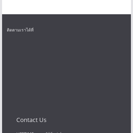
ติดตามเราได้ที่
Contact Us