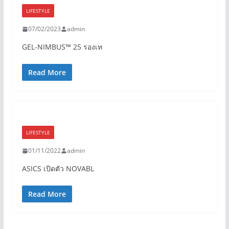
LIFESTYLE
07/02/2023
admin
GEL-NIMBUS™ 25 รองเท
Read More
LIFESTYLE
01/11/2022
admin
ASICS เปิดตัว NOVABL
Read More