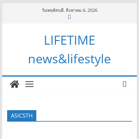
Skip
วันพฤหัสบดี, สิงหาคม 6, 2026
to
content
LIFETIME
news&lifestyle
ASICSTH