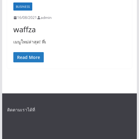
BUSINESS
16/08/2021
admin
waffza
เมนูใหม่ล่าสุด! ที่เ
Read More
ติดตามเราได้ที่