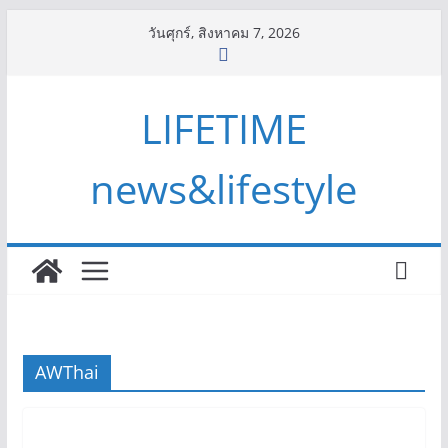
Skip
วันศุกร์, สิงหาคม 7, 2026
to
content
LIFETIME
news&lifestyle
AWThai