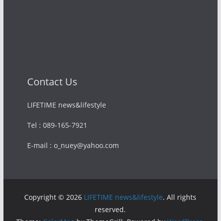
Contact Us
LIFETIME news&lifestyle
Tel : 089-165-7921
E-mail : o_nuey@yahoo.com
Copyright © 2026
LIFETIME news&lifestyle
. All rights
reserved.