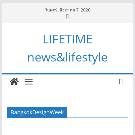
Skip
วันศุกร์, สิงหาคม 7, 2026
to
content
LIFETIME
news&lifestyle
BangkokDesignWeek