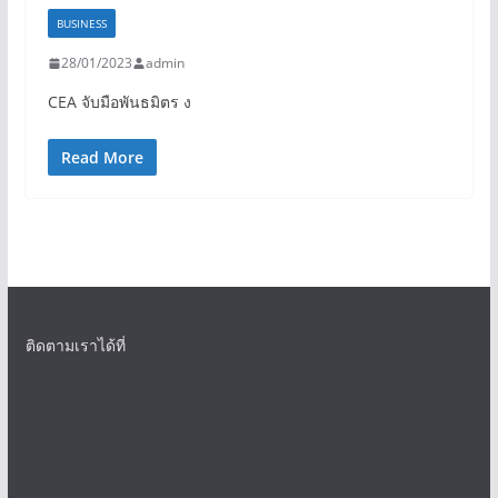
BUSINESS
28/01/2023
admin
CEA จับมือพันธมิตร ง
Read More
ติดตามเราได้ที่