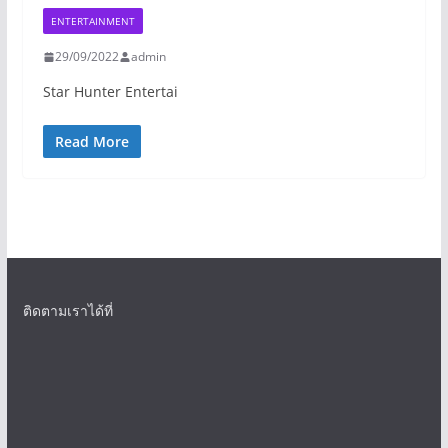
ENTERTAINMENT
29/09/2022
admin
Star Hunter Entertai
Read More
ติดตามเราได้ที่