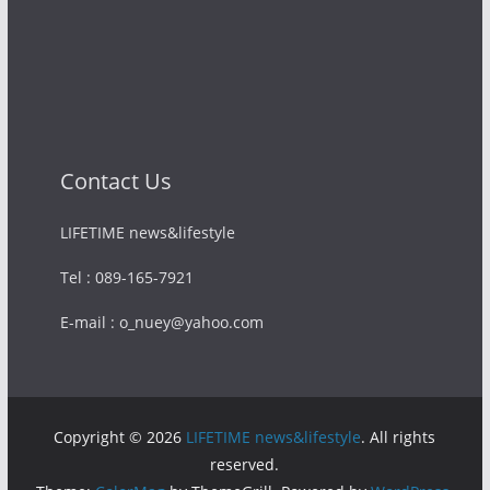
Contact Us
LIFETIME news&lifestyle
Tel : 089-165-7921
E-mail : o_nuey@yahoo.com
Copyright © 2026
LIFETIME news&lifestyle
. All rights
reserved.