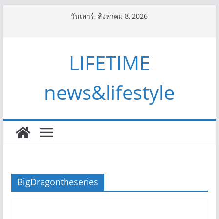
Skip
วันเสาร์, สิงหาคม 8, 2026
to
content
LIFETIME
news&lifestyle
BigDragontheseries