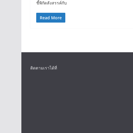
ชี้พิกัดสังสรรค์กับ
Read More
ติดตามเราได้ที่