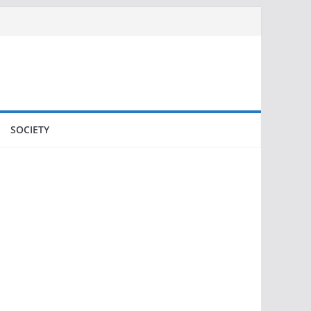
SOCIETY