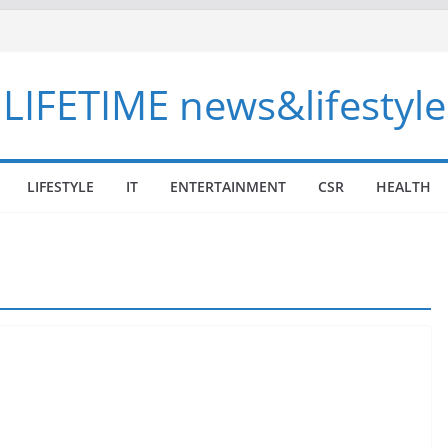
LIFETIME news&lifestyle
LIFESTYLE
IT
ENTERTAINMENT
CSR
HEALTH