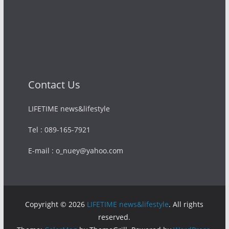
Contact Us
LIFETIME news&lifestyle
Tel : 089-165-7921
E-mail : o_nuey@yahoo.com
Copyright © 2026
LIFETIME news&lifestyle
. All rights
reserved.