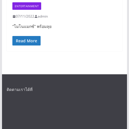
ENTERTAINMENT
07/11/2022
admin
“โมโนแมกซ์” พร้อมลุย
Read More
ติดตามเราได้ที่