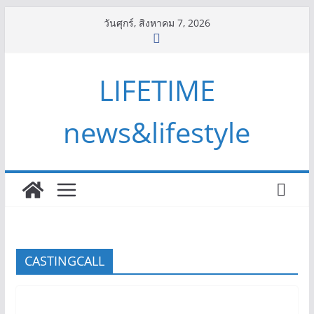
Skip
วันศุกร์, สิงหาคม 7, 2026
to
content
LIFETIME
news&lifestyle
CASTINGCALL