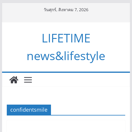
Skip
วันศุกร์, สิงหาคม 7, 2026
to
content
LIFETIME
news&lifestyle
confidentsmile