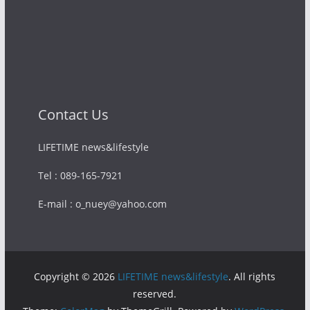
Contact Us
LIFETIME news&lifestyle
Tel : 089-165-7921
E-mail : o_nuey@yahoo.com
Copyright © 2026
LIFETIME news&lifestyle
. All rights
reserved.