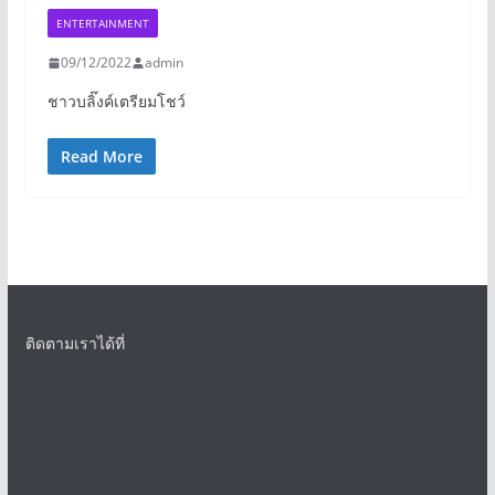
ENTERTAINMENT
09/12/2022
admin
ชาวบลิ๊งค์เตรียมโชว์
Read More
ติดตามเราได้ที่