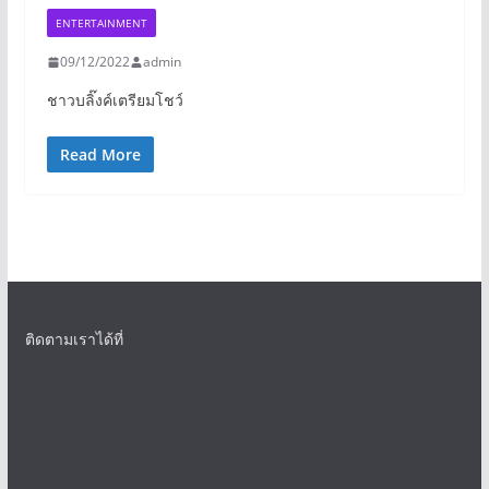
ENTERTAINMENT
09/12/2022
admin
ชาวบลิ๊งค์เตรียมโชว์
Read More
ติดตามเราได้ที่