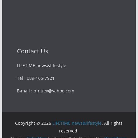
Contact Us
LIFETIME news&lifestyle
Tel : 089-165-7921
E-mail : o_nuey@yahoo.com
Copyright © 2026
LIFETIME news&lifestyle
. All rights
reserved.