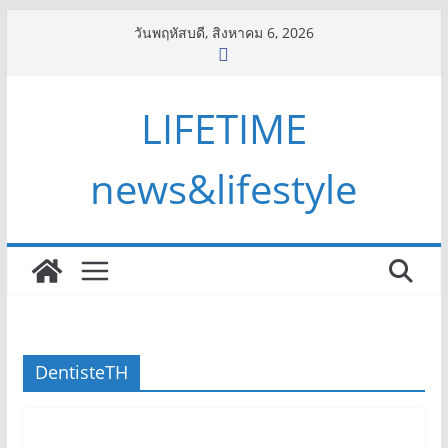
Skip
วันพฤหัสบดี, สิงหาคม 6, 2026
to
content
LIFETIME
news&lifestyle
DentisteTH