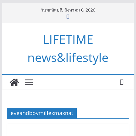
Skip
วันพฤหัสบดี, สิงหาคม 6, 2026
to
content
LIFETIME
news&lifestyle
eveandboymillexmaxnat