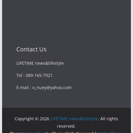
Contact Us
LIFETIME news&lifestyle
Tel : 089-165-7921
E-mail : o_nuey@yahoo.com
Copyright © 2026
LIFETIME news&lifestyle
. All rights
reserved.