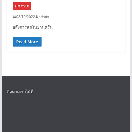
LIFESTYLE
08/10/2022
admin
อลังการสุดในย่านศรีน
Read More
ติดตามเราได้ที่