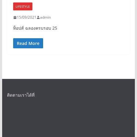
LIFESTYLE
15/09/2021
admin
ท็อปส์ ฉลองครบรอบ 25
Read More
ติดตามเราได้ที่