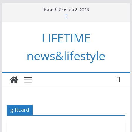
Skip
วันเสาร์, สิงหาคม 8, 2026
to
content
LIFETIME
news&lifestyle
giftcard