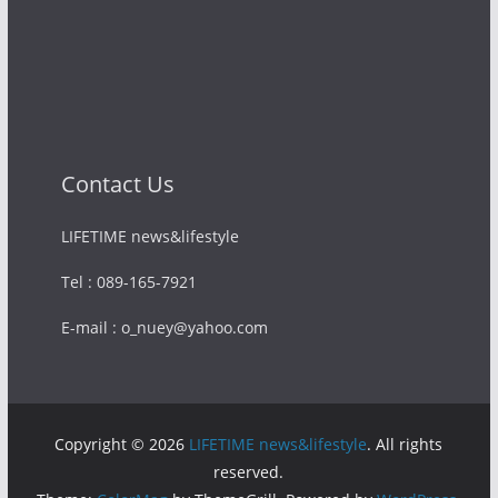
Contact Us
LIFETIME news&lifestyle
Tel : 089-165-7921
E-mail : o_nuey@yahoo.com
Copyright © 2026
LIFETIME news&lifestyle
. All rights
reserved.