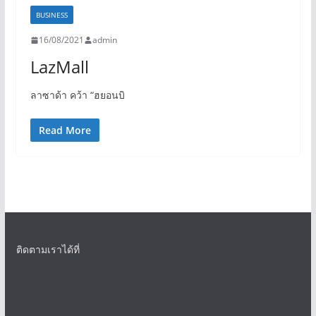
BUSINESS
16/08/2021
admin
LazMall
ลาซาด้า คว้า “ฮยอนบิ
Read More
ติดตามเราได้ที่