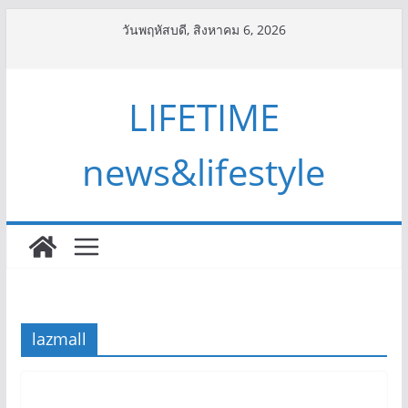
Skip
วันพฤหัสบดี, สิงหาคม 6, 2026
to
content
LIFETIME
news&lifestyle
lazmall