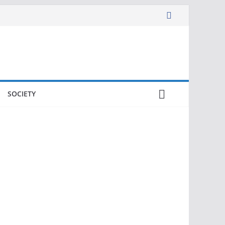
SOCIETY