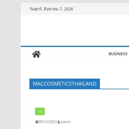
Skip
วันศุกร์, สิงหาคม 7, 2026
to
content
BUSINESS
MACCOSMETICSTHAILAND
CSR
09/12/2022
admin