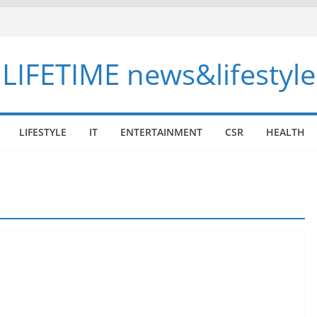
LIFETIME news&lifestyle
LIFESTYLE
IT
ENTERTAINMENT
CSR
HEALTH