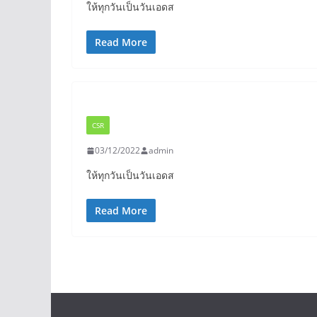
ให้ทุกวันเป็นวันเอดส
Read More
CSR
03/12/2022
admin
ให้ทุกวันเป็นวันเอดส
Read More