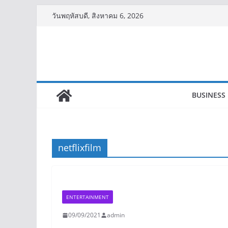
Skip
วันพฤหัสบดี, สิงหาคม 6, 2026
to
content
BUSINESS
netflixfilm
ENTERTAINMENT
09/09/2021
admin