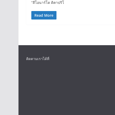
“ลีโอนาร์โด ดิคาปริโ
Read More
ติดตามเราได้ที่