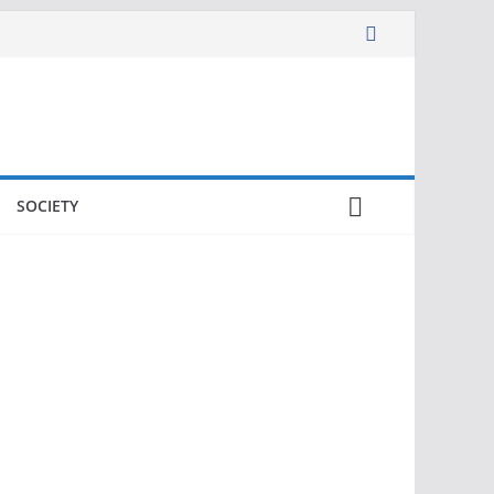
SOCIETY