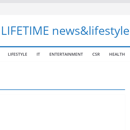
LIFETIME news&lifestyle
LIFESTYLE
IT
ENTERTAINMENT
CSR
HEALTH