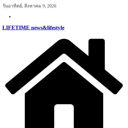
Skip
วันอาทิตย์, สิงหาคม 9, 2026
to
content
LIFETIME news&lifestyle