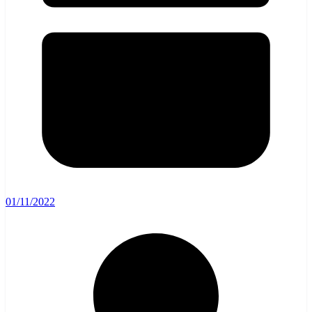
01/11/2022