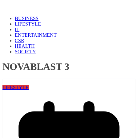
BUSINESS
LIFESTYLE
IT
ENTERTAINMENT
CSR
HEALTH
SOCIETY
NOVABLAST 3
LIFESTYLE