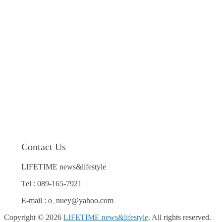
Contact Us
LIFETIME news&lifestyle
Tel : 089-165-7921
E-mail : o_nuey@yahoo.com
Copyright © 2026
LIFETIME news&lifestyle
. All rights reserved.