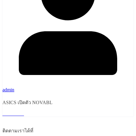
admin
ASICS เปิดตัว NOVABL
Read More
ติดตามเราได้ที่