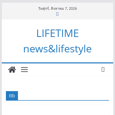
Skip
วันศุกร์, สิงหาคม 7, 2026
to
content
LIFETIME
news&lifestyle
ttb