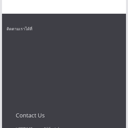
ติดตามเราได้ที่
Contact Us