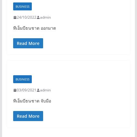
BUSINESS
24/10/2022
admin
ทีเอ็มบีธนชาต ออกมาต
Read More
BUSINESS
03/09/2021
admin
ทีเอ็มบีธนชาต จับมือ
Read More