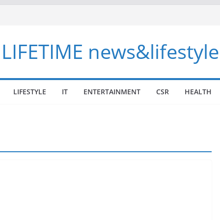
LIFETIME news&lifestyle
LIFESTYLE
IT
ENTERTAINMENT
CSR
HEALTH