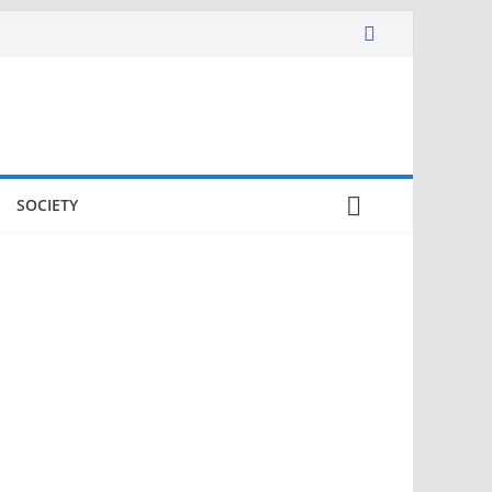
SOCIETY