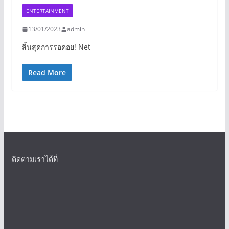
ENTERTAINMENT
13/01/2023
admin
สิ้นสุดการรอคอย! Net
Read More
ติดตามเราได้ที่