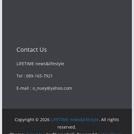
Contact Us
LIFETIME news&lifestyle
Tel : 089-165-7921
E-mail : o_nuey@yahoo.com
Copyright © 2026
LIFETIME news&lifestyle
. All rights
reserved.