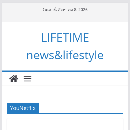
Skip
วันเสาร์, สิงหาคม 8, 2026
to
content
LIFETIME
news&lifestyle
YouNetflix