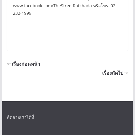
www.facebook.com/TheStreetRatchada หรือโทร. 02-
232-1999
เรื่องก่อนหน้า
เรื่องถัดไป
ติดตามเราได้ที่