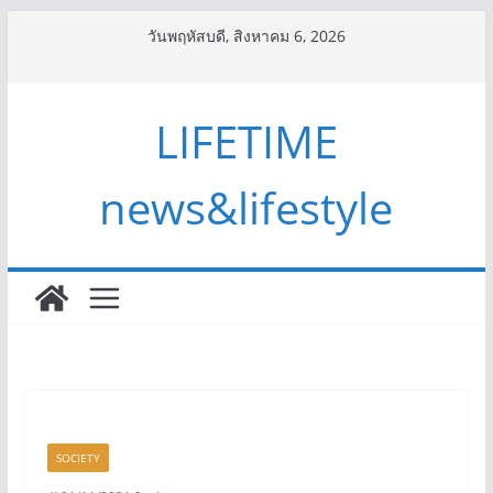
Skip
วันพฤหัสบดี, สิงหาคม 6, 2026
to
content
LIFETIME
news&lifestyle
SOCIETY