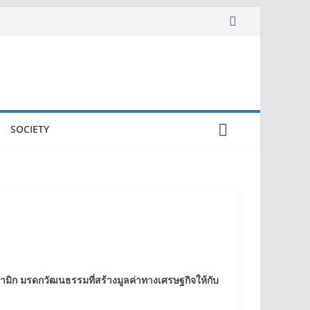
SOCIETY
รามิก มรดกวัฒนธรรมที่สร้างมูลค่าทางเศรษฐกิจให้กับ