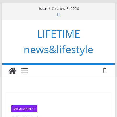
Skip
วันเสาร์, สิงหาคม 8, 2026
to
content
LIFETIME
news&lifestyle
ENTERTAINMENT