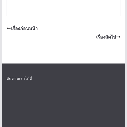
เรื่องก่อนหน้า
เรื่องถัดไป
ติดตามเราได้ที่