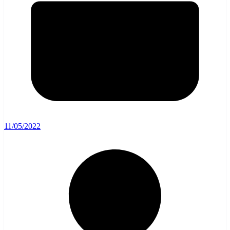
11/05/2022