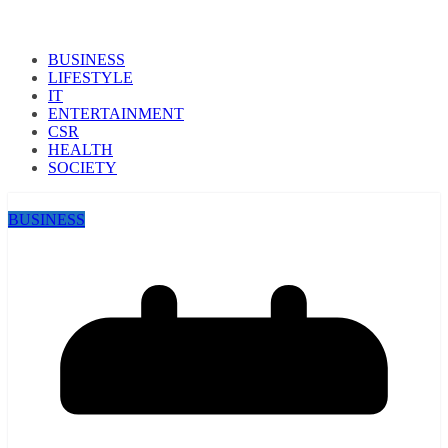
BUSINESS
LIFESTYLE
IT
ENTERTAINMENT
CSR
HEALTH
SOCIETY
BUSINESS