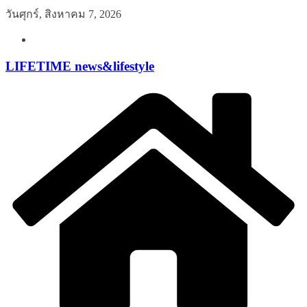
Skip
วันศุกร์, สิงหาคม 7, 2026
to
content
LIFETIME news&lifestyle