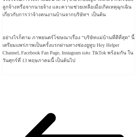
ลูกจ้างหรือจากนายจ้าง และความช่วยเหลือเมื่อเกิดเหตุฉุกเฉิน
เกี่ยวกับการว่าจ้างคนงานบ้านจากบริษัทฯ เป็นต้น
อย่างไรก็ตาม ภาพยนตร์โฆษณาเรื่อง “บริษัทแม่บ้านที่ดีที่สุด” นี้
เตรียมแพร่ภาพเป็นครั้งแรกผ่านทางช่องยูทูบ Hey Helper
Channel, Facebook Fan Page, Instagram และ TikTok พร้อมกัน ใน
วันศุกร์ที่ 13 พฤษภาคมนี้ เป็นต้นไป