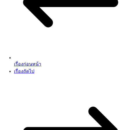
เรื่องก่อนหน้า
เรื่องถัดไป