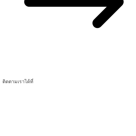
ติดตามเราได้ที่