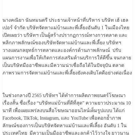
​นางคณิยา นันทมนตรี ประธานเจ้าหน้าที่บริหาร บริษัท เฮ้ เฮล
เปอร์ จำกัด บริษัทจัดหาแม่บ้านและพี่เลี้ยงอันดับ 1 ในเมืองไทย
เปิดเผยว่า บริษัทฯ เป็นผู้สร้างปรากฏการณ์ทางการตลาด และ
พลิกภาพลักษณ์ของบริษัทจัดหาแม่บ้านและพี่เลี้ยง บริษัทฯ
วางแผนกลยุทธ์การตลาดและองค์กรด้านภาพลักษณ์ ปรับ
แผนการงานเพื่อให้เกิดการส่งเสริมด้านบริการให้ดีขึ้น จนกลาย
เป็นบริษัทมืออาชีพและมีความน่าเชื่อถือได้ในปัจจุบัน ตลาด
ภาพรวมการจัดหาแม่บ้านและพี่เลี้ยงยังคงเติบโตดีอย่างต่อเนื่อง
​ในช่วงกลางปี 2565 บริษัทฯ ได้ทำการผลิตภาพยนตร์โฆษณา
เรื่องสั้น ชื่อเรื่อง “บริษัทแม่บ้านที่ดีที่สุด” ความยาวประมาณ 10
นาที เพื่อเผยแพร่ลงบนสื่อโฆษณาออนไลน์เต็มรูปแบบ ได้แก่
Facebook, TikTok, Instagram, และ YouTube เพื่อตอกย้ำภาพ
ลักษณ์ของการเป็นบริษัทจัดหาแม่บ้านและพี่เลี้ยง อันดับ 1 ใน
ประเทศไทย มีความเป็นมืออาชีพและลูกค้าไว้วางใจ ยาวนาน