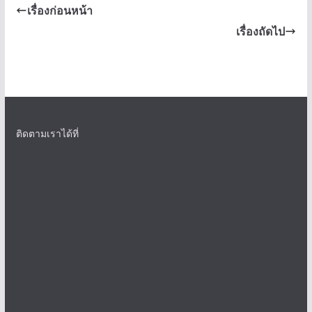
เรื่องก่อนหน้า
เรื่องถัดไป
ติดตามเราได้ที่