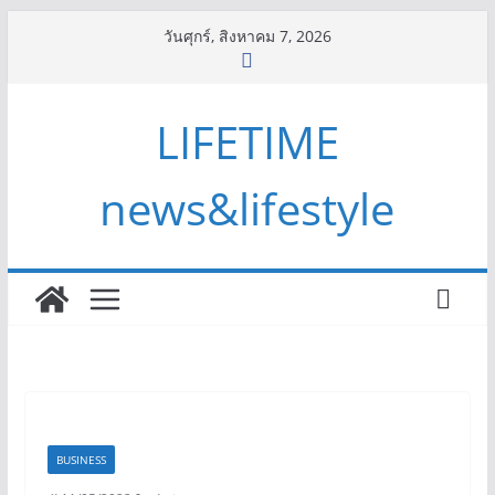
Skip
วันศุกร์, สิงหาคม 7, 2026
to
content
LIFETIME
news&lifestyle
BUSINESS