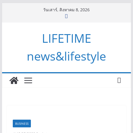
Skip
วันเสาร์, สิงหาคม 8, 2026
to
content
LIFETIME
news&lifestyle
BUSINESS