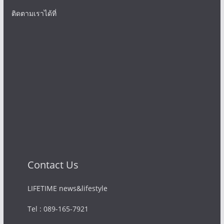
ติดตามเราได้ที่
Contact Us
LIFETIME news&lifestyle
Tel : 089-165-7921