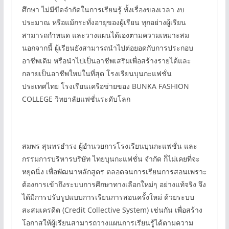
ศึกษา ไม่มีขีดจำกัดในการเรียนรู้ ทั้งเรื่องของเวลา งบ
ประมาณ หรือแม้กระทั่งอายุของผู้เรียน ทุกอย่างผู้เรียน
สามารถกำหนด และวางแผนได้เองตามความเหมาะสม
นอกจากนี้ ผู้เรียนยังสามารถนำไปต่อยอดกับการประกอบ
อาชีพเดิม หรือนำไปเป็นอาชีพเสริมเพื่อสร้างรายได้และ
กลายเป็นอาชีพใหม่ในที่สุด โรงเรียนบุนกะแฟชั่น
ประเทศไทย โรงเรียนเครือข่ายของ BUNKA FASHION
COLLEGE วิทยาลัยแฟชั่นระดับโลก
สมพร สุนทรธำรง ผู้อำนวยการโรงเรียนบุนกะแฟชั่น และ
กรรมการบริหารบริษัท ไทยบุนกะแฟชั่น จำกัด ก็ไม่เคยที่จะ
หยุดนิ่ง เพื่อพัฒนาหลักสูตร ตลอดจนการเรียนการสอนเพราะ
ต้องการเข้าถึงระบบการศึกษาทางเลือกใหม่ๆ อย่างแท้จริง จึง
ได้มีการปรับรูปแบบการเรียนการสอนครั้งใหม่ ด้วยระบบ
สะสมเครดิต (Credit Collective System) เช่นกัน เพื่อสร้าง
โอกาสให้ผู้เรียนสามารถวางแผนการเรียนรู้ได้ตามความ