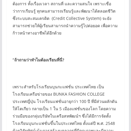
ต้องการ ทั้งเรื่องเวลา สถานที่ และความสนใจ เพราะเชื่อ
ว่าการเรียนรู้ ทุกคนสามารถเรียนรู้และพัฒนาได้ตลอดชีวิต
ซึ่งระบบสะสมเครดิต (Credit Collective System) จะยัง
สามารถช่วยให้ผู้เรียนสามารถนำความรู้ไปต่อยอด เพื่อความ
ก้าวหน้าทางอาชีพได้อีกด้วย
“
ถ้าถามว่าทำไมต้องเรียนที่นี่
?
เพราะสำหรับโรงเรียนบุนกะแฟชั่น ประเทศไทย เป็น
โรงเรียนเครือข่ายของ BUNKA FASHION COLLEGE
ประเทศญี่ปุ่น โรงเรียนแฟชั่นอายุกว่า 100 ปี ที่มีส่วนผลักดัน
ให้โตเกียว กลายเป็น 1 ใน 5 เมืองแฟชั่นของโลก โดยความ
ร่วมมือของกลุ่มบริษัทในเครือสหพัฒน์ฯ ซึ่งได้มีการจัดตั้ง
โรงเรียนบุนกะแฟชั่นขึ้นในประเทศไทย ตั้งแต่ปี พ.ศ. 2548
ด้วยวิสัยทัศน์เน้นการสร้างบุคลากรที่มีคุณภาพและมีความ