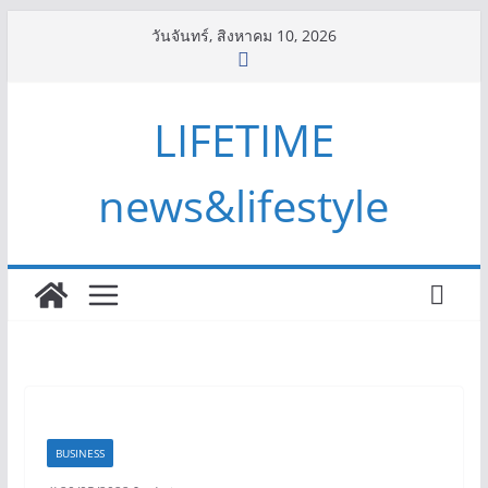
Skip
วันจันทร์, สิงหาคม 10, 2026
to
content
LIFETIME
news&lifestyle
BUSINESS