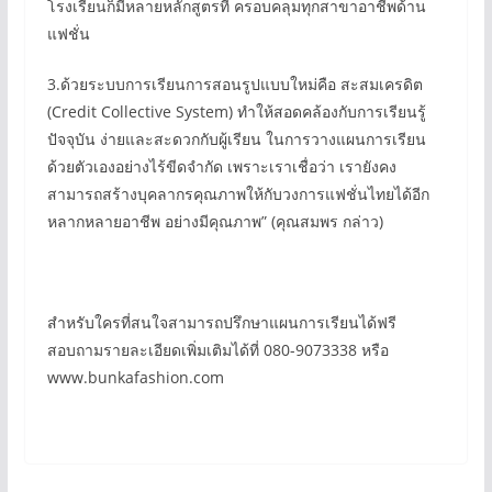
โรงเรียนก็มีหลายหลักสูตรที่ ครอบคลุมทุกสาขาอาชีพด้าน
แฟชั่น
3.ด้วยระบบการเรียนการสอนรูปแบบใหม่คือ สะสมเครดิต
(Credit Collective System) ทำให้สอดคล้องกับการเรียนรู้
ปัจจุบัน ง่ายและสะดวกกับผู้เรียน ในการวางแผนการเรียน
ด้วยตัวเองอย่างไร้ขีดจำกัด เพราะเราเชื่อว่า เรายังคง
สามารถสร้างบุคลากรคุณภาพให้กับวงการแฟชั่นไทยได้อีก
หลากหลายอาชีพ อย่างมีคุณภาพ” (คุณสมพร กล่าว)
สำหรับใครที่สนใจสามารถปรึกษาแผนการเรียนได้ฟรี
สอบถามรายละเอียดเพิ่มเติมได้ที่ 080-9073338 หรือ
www.bunkafashion.com