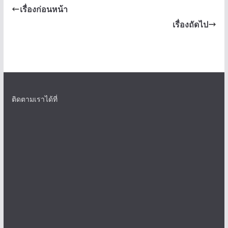
เรื่องก่อนหน้า
เรื่องถัดไป
ติดตามเราได้ที่