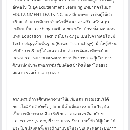
อีกต่อไป ในยุค Edutainment Learning บทบาทครูในยุค
EDUTAINMENT LEARNING จะเปลี่ยนบทบาทเป็นผู้ให้คำ
ปรึกษาด้านการศึกษา ทำหน้าที่ชี้แนะ ส่งเสริม สนับสนุน
เหมือนเป็น Coaching Facilitators หรือแม้กระทั่ง Mentors
แทน Education –Tech ต่อไปจะฉีกรูปแบบไปจากเดิมโดยมี
Technologyเป็นพื้นฐาน (Based Technology) เพื่อให้ผู้เรียน
เข้าถึงการเรียนรู้ได้สะดวก ง่าย ต่อการพัฒนาทักษะด้วย
Resource เหมาะสมตรงตามความต้องการของผู้เรียนการ
ศึกษาที่ดีมีประสิทธิภาพผู้เรียนต้องเข้าถึงเนื้อหาได้อย่าง
สะดวก รวดเร็ว และถูกต้อง
จากเทรนด์การศึกษาต่างๆทำให้ผู้เรียนสามารถเรียนรู้ได้
อย่างไม่มีขีดจำกัดซึ่งรูปแบบนี้เป็นที่แพร่หลายในปัจจุบัน
เป็นการศึกษาทางเลือก ที่เรียกว่า สะสมเครดิต (Credit
Collective System) ซึ่งระบบการเรียนแบบนี้ทำให้ผู้เรียนได้
ประโยชน์สูงสุดทั้งการศึกษาแบบในระบบและนอกระบบการ