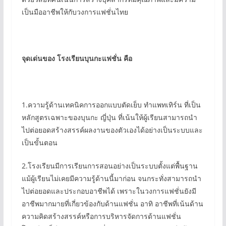
เป็นมืออาชีพให้กับวงการแฟชั่นไทย
จุดเด่นของ โรงเรียนบุนกะแฟชั่น คือ
1.ความรู้ด้านเทคนิคการออกแบบตัดเย็บ ทำแพทเทิร์น ที่เป็น
หลักสูตรเฉพาะของบุนกะ ญี่ปุ่น ที่เน้นให้ผู้เรียนสามารถนำ
ไปต่อยอดสร้างสรรค์ผลงานของตัวเองได้อย่างเป็นระบบและ
เป็นขั้นตอน
2.โรงเรียนมีการเรียนการสอนอย่างเป็นระบบตั้งแต่พื้นฐาน
แม้ผู้เรียนไม่เคยมีความรู้ด้านนี้มาก่อน จนกระทั่งสามารถนำ
ไปต่อยอดและประกอบอาชีพได้ เพราะในวงการแฟชั่นยังมี
อาชีพมากมายที่เกี่ยวข้องกับด้านแฟชั่น อาทิ อาชีพที่เน้นด้าน
ความคิดสร้างสรรค์หรือการบริหารจัดการด้านแฟชั่น