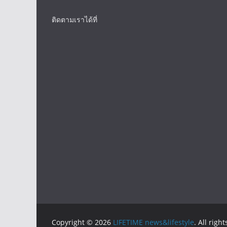
ติดตามเราได้ที่
Copyright © 2026
LIFETIME news&lifestyle
. All righ