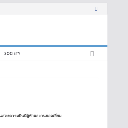
SOCIETY
แสดงความยินดีผู้ทำผลงานยอดเยี่ยม