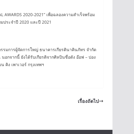
UAL AWARDS 2020-2021” เพื่อฉลองความสำเร็จพร้อม
่ยมประจำปี 2020 และปี 2021
กรรมการผู้จัดการใหญ่ ธนาคารเกียรตินาคินภัทร จำกัด
จากนี้ ยังได้รับเกียรติจากศิลปินชื่อดัง อ๊อฟ – ปอง
มน คิง เพาเวอร์ กรุงเทพฯ
เรื่องถัดไป