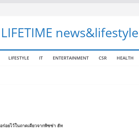
LIFETIME news&lifestyle
LIFESTYLE
IT
ENTERTAINMENT
CSR
HEALTH
่อยไว้ในถาดเดียวจากพิซซ่า ฮัท