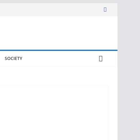
SOCIETY