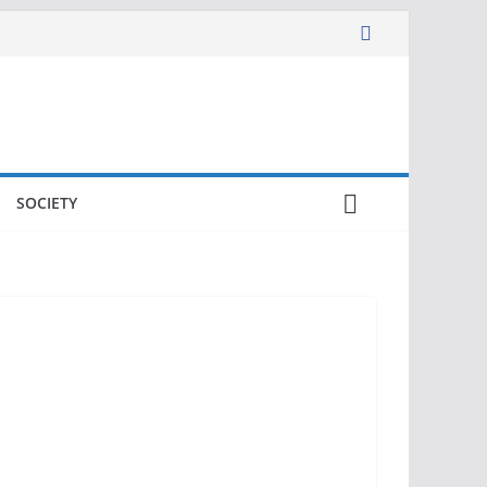
SOCIETY