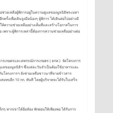
่อช่วยเหลือผู้พิการอยู่ในความดูแลของมูลนิธิพระมหา
ั้งเพื่อเดินจูงมือน้องๆ ผู้พิการ ได้เดินต่อไปอย่างมี
ด้ให้ความช่วยเหลืออย่างเต็มที่และสร้างโอกาสในการ
 เพราะผู้พิการเหล่านี้ต้องการความช่วยเหลืออย่างต่อ
พื่อการเกษตรและสหกรณ์การเกษตร ( ธกส.) จัดโครงการ
ดูแลของมูลนิธิฯ ซึ่งแต่ละวันจำเป็นต้องใช้อาหารและ
ยวกันโครงการฯ ยังช่วยเหลือชาวนาที่ขายข้าวสาร
สมทบอีก 10 กก. ทันที โดยผู้บริจาคจะได้รับใบเสร็จ
็กๆ หากเขาได้อิ่มท้อง พักผ่อนให้เพียงพอ ได้รับการ