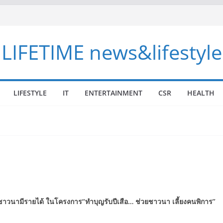
LIFETIME news&lifestyle
LIFESTYLE
IT
ENTERTAINMENT
CSR
HEALTH
ชาวนามีรายได้
ในโครงการ
“
ทำบุญรับปีเสือ… ช่วยชาวนา เลี้ยงคนพิการ
”