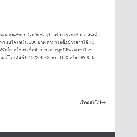
ัฒนาคนพิการ จังหวัดชลบุรี หรือจะร่วมบริจาคเงินเพื่อ
่งท่านบริจาคเงิน 300 บาท สามารถซื้อข้าวสารได้ 10
ได้รับใบเสร็จการซื้อข้าวสารจากมูลนิธิพระมหาไถ่ฯ
บอร์โทรศัพท์ 02 572 4042 ต่อ 8300 หรือ 089 936
เรื่องถัดไป