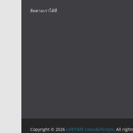
ติดตามเราได้ที่
Copyright © 2026
LIFETIME news&lifestyle
. All righ