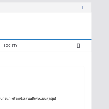
SOCIETY
บางนา พร้อมข้อเสนอพิเศษแบบสุดคุ้ม!