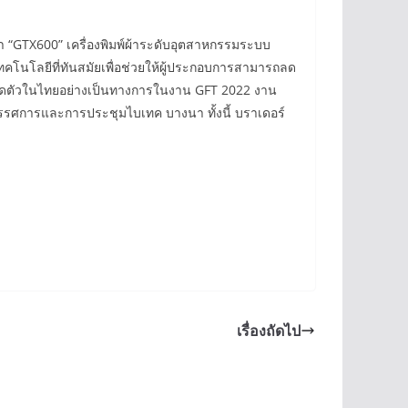
้า “GTX600” เครื่องพิมพ์ผ้าระดับอุตสาหกรรมระบบ
มเทคโนโลยีที่ทันสมัยเพื่อช่วยให้ผู้ประกอบการสามารถลด
ะเปิดตัวในไทยอย่างเป็นทางการในงาน GFT 2022 งาน
นิทรรศการและการประชุมไบเทค บางนา ทั้งนี้ บราเดอร์
เรื่องถัดไป