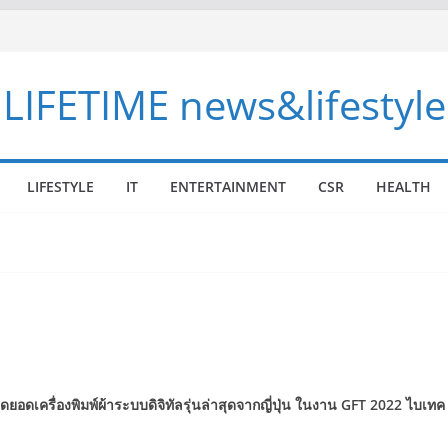
LIFETIME news&lifestyle
LIFESTYLE
IT
ENTERTAINMENT
CSR
HEALTH
ุดยอดเครื่องพิมพ์ผ้าระบบดิจิทัลรุ่นล่าสุดจากญี่ปุ่น
ในงาน
GFT 2022
ไบเทค 