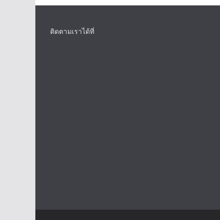
ติดตามเราได้ที่