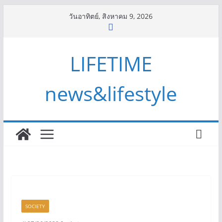
Skip
วันอาทิตย์, สิงหาคม 9, 2026
to
content
LIFETIME
news&lifestyle
SOCIETY