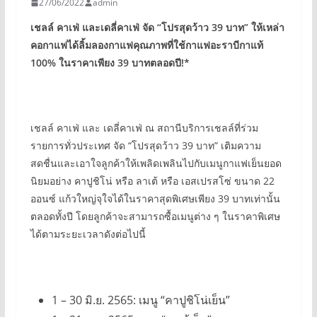
27/06/2022
admin
เชลล์ คาเฟ่ และเดลี่คาเฟ่ จัด “
โปรสุดว้าว 39
บาท”
ให้เหล่า
คอกาแฟได้ลิ้มลองกาแฟคุณภาพที่ใช้กาแฟอะราบีกาแท้
100%
ในราคาเพียง 39
บาทตลอดปี!*
เชลล์ คาเฟ่ และ เดลี่คาเฟ่ ณ สถานีบริการเชลล์ที่ร่วม
รายการทั่วประเทศ จัด “โปรสุดว้าว 39 บาท” เติมความ
สดชื่นและเอาใจลูกค้าให้เพลิดเพลินไปกับเมนูกาแฟเย็นยอด
นิยมอย่าง คาปูชิโน่ หรือ ลาเต้ หรือ เอสเปรสโซ่ ขนาด 22
ออนซ์ แก้วใหญ่จุใจได้ในราคาสุดพิเศษเพียง 39 บาทเท่านั้น
ตลอดทั้งปี โดยลูกค้าจะสามารถซื้อเมนูต่าง ๆ ในราคาพิเศษ
ได้ตามระยะเวลาดังต่อไปนี้
1 – 30 มิ.ย. 2565: เมนู “คาปูชิโน่เย็น”