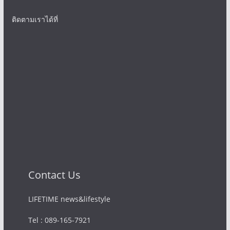
ติดตามเราได้ที่
Contact Us
LIFETIME news&lifestyle
Tel : 089-165-7921