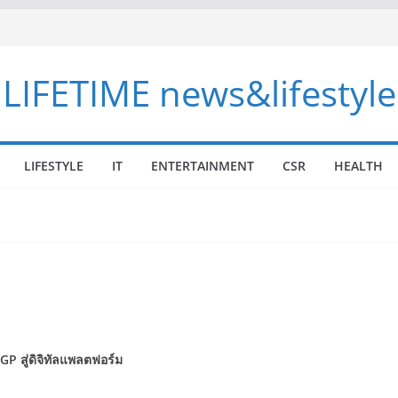
LIFETIME news&lifestyle
LIFESTYLE
IT
ENTERTAINMENT
CSR
HEALTH
CGP
สู่ดิจิทัลแพลตฟอร์ม