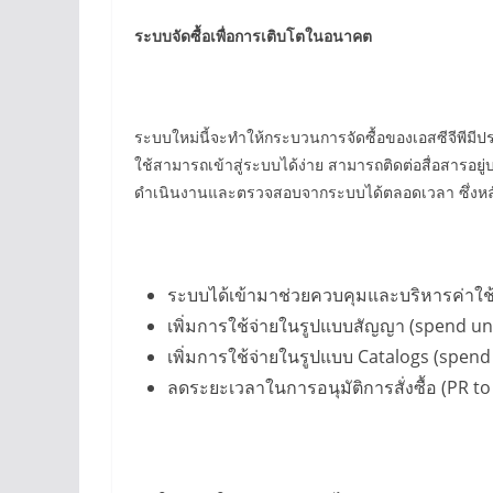
ระบบจัดซื้อเพื่อการเติบโตในอนาคต
ระบบใหม่นี้จะทำให้กระบวนการจัดซื้อของเอสซีจีพีมีป
ใช้สามารถเข้าสู่ระบบได้ง่าย สามารถติดต่อสื่อสาร
ดำเนินงานและตรวจสอบจากระบบได้ตลอดเวลา ซึ่งหลังจ
ระบบได้เข้ามาช่วยควบคุมและบริหารค่าใช
เพิ่มการใช้จ่ายในรูปแบบสัญญา (spend un
เพิ่มการใช้จ่ายในรูปแบบ Catalogs (spen
ลดระยะเวลาในการอนุมัติการสั่งซื้อ (PR t