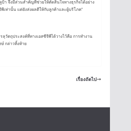
า จึงมีส่วนสำคัญที่ช่วยให้ตัดสินใจทางธุรกิจได้อย่าง
ท่านั้น แต่ยังส่งผลดีให้กับลูกค้าและผู้บริโภค”
รลุวัตถุประสงค์ที่ทางเอสซีจีพีได้วางไว้คือ การทำงาน
 กล่าวทิ้งท้าย
เรื่องถัดไป