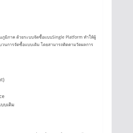
ูมิภาค ด้วยระบบจัดซื้อแบบSingle Platform ทำให้ผู้
ระบวนการจัดซื้อแบบเดิม โดยสามารถติดตามวัดผลการ
t)
ce
แบบเดิม