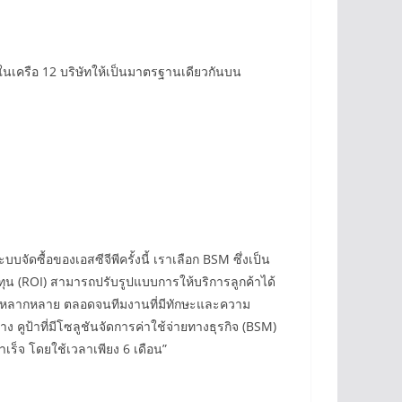
ในเครือ 12 บริษัทให้เป็นมาตรฐานเดียวกันบน
ดซื้อของเอสซีจีพีครั้งนี้ เราเลือก BSM ซึ่งเป็น
ลงทุน (ROI) สามารถปรับรูปแบบการให้บริการลูกค้าได้
ี่หลากหลาย ตลอดจนทีมงานที่มีทักษะและความ
คูป้าที่มีโซลูชันจัดการค่าใช้จ่ายทางธุรกิจ (BSM)
็จ โดยใช้เวลาเพียง 6 เดือน”