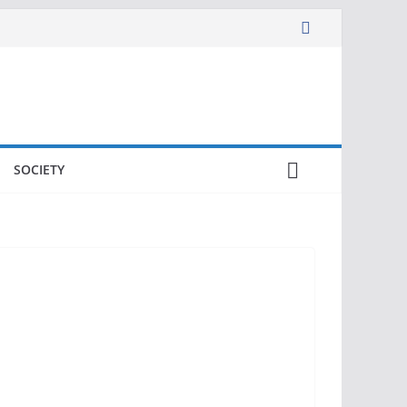
SOCIETY