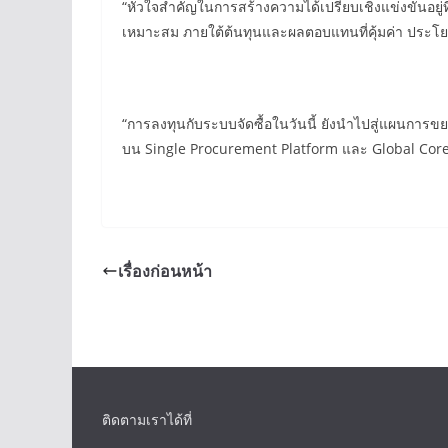
“หัวใจสำคัญในการสร้างความได้เปรียบเชิงแข่งขันอยู่ที
เหมาะสม ภายใต้ต้นทุนและผลตอบแทนที่คุ้มค่า ประโยชน์ขอ
“การลงทุนกับระบบจัดซื้อในวันนี้ ยังนำไปสู่แผนการขยาย
บน Single Procurement Platform และ Global Core 
เรื่องก่อนหน้า
ติดตามเราได้ที่