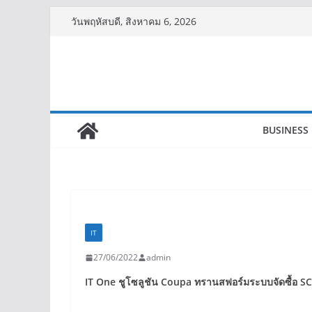
Skip
วันพฤหัสบดี, สิงหาคม 6, 2026
to
content
BUSINESS
IT
27/06/2022
admin
IT One
ชูโซลูชัน
Coupa
ทรานสฟอร์มระบบจัดซื้อ
S